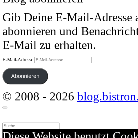
Gib Deine E-Mail-Adresse 
abonnieren und Benachricht
E-Mail zu erhalten.
E-Mail-Adresse
Abonnieren
© 2008 - 2026
blog.bistron
Diese Website benutzt Cook