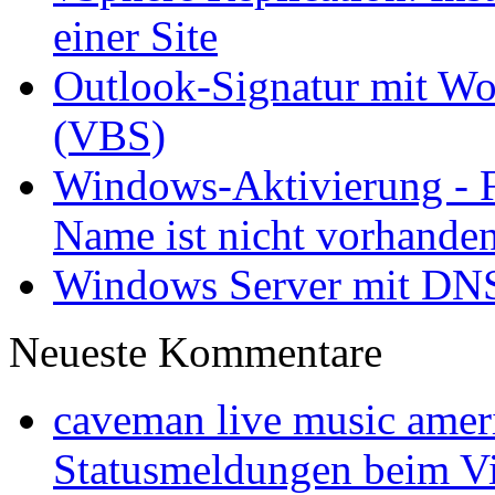
einer Site
Outlook-Signatur mit Wor
(VBS)
Windows-Aktivierung - 
Name ist nicht vorhande
Windows Server mit DNS
Neueste Kommentare
caveman live music ameri
Statusmeldungen beim Vis