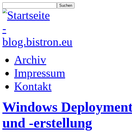
Archiv
Impressum
Kontakt
Windows Deployment 
und -erstellung